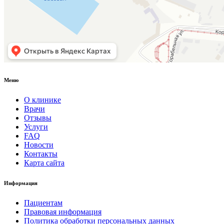
Меню
О клинике
Врачи
Отзывы
Услуги
FAQ
Новости
Контакты
Карта сайта
Информация
Пациентам
Правовая информация
Политика обработки персональных данных