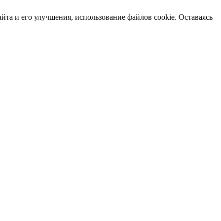
йта и его улучшения, использование файлов cookie. Оставаясь