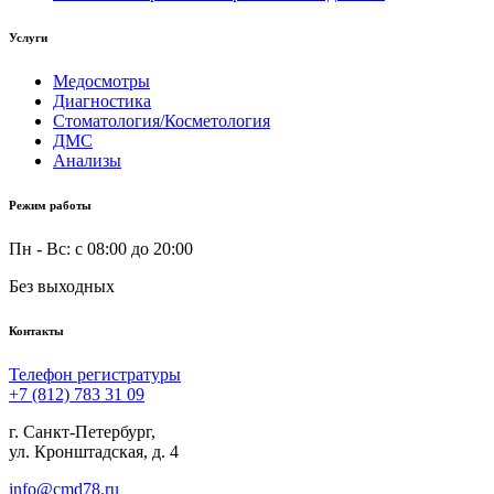
Услуги
Медосмотры
Диагностика
Стоматология/Косметология
ДМС
Анализы
Режим работы
Пн - Вc: с 08:00 до 20:00
Без выходных
Контакты
Телефон регистратуры
+7 (812) 783 31 09
г. Санкт-Петербург,
ул. Кронштадская, д. 4
info@cmd78.ru