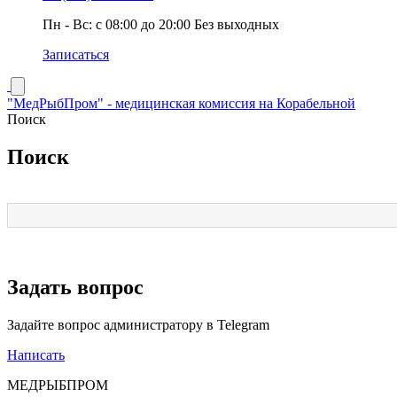
Пн - Вc: с 08:00 до 20:00 Без выходных
Записаться
"МедРыбПром" - медицинская комиссия на Корабельной
Поиск
Поиск
Задать вопрос
Задайте вопрос администратору в Telegram
Написать
МЕДРЫБПРОМ