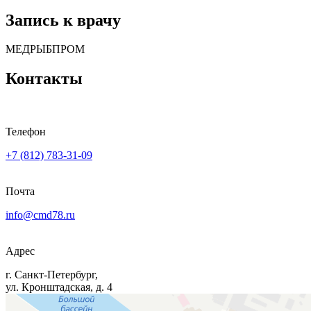
Запись к врачу
МЕДРЫБПРОМ
Контакты
Телефон
+7 (812) 783-31-09
Почта
info@cmd78.ru
Адрес
г. Санкт-Петербург,
ул. Кронштадская, д. 4